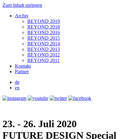
Zum Inhalt springen
Archiv
BEYOND 2019
BEYOND 2018
BEYOND 2016
BEYOND 2015
BEYOND 2014
BEYOND 2013
BEYOND 2012
BEYOND 2011
Kontakt
Partner
de
en
23. - 26. Juli 2020
FUTURE DESIGN
Special